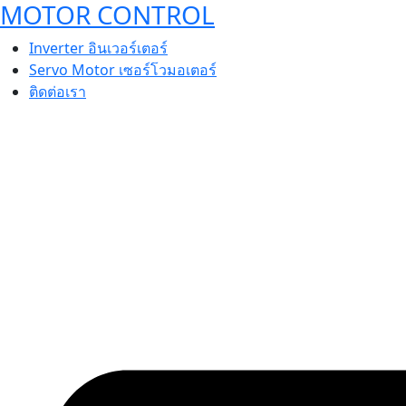
MOTOR CONTROL
Inverter อินเวอร์เตอร์
Servo Motor เซอร์โวมอเตอร์
ติดต่อเรา